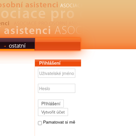
Přihlášení
Přihlášení
Vytvořit účet
Pamatovat si mě